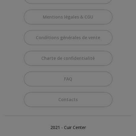
Mentions légales & CGU
Conditions générales de vente
Charte de confidentialité
FAQ
Contacts
2021 - Cuir Center