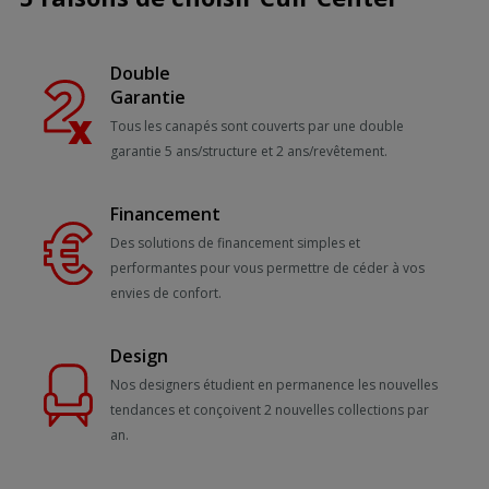
Double
Garantie
Tous les canapés sont couverts par une double
garantie 5 ans/structure et 2 ans/revêtement.
Financement
Des solutions de financement simples et
performantes pour vous permettre de céder à vos
envies de confort.
Design
Nos designers étudient en permanence les nouvelles
tendances et conçoivent 2 nouvelles collections par
an.