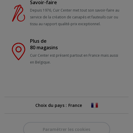
Savoir-faire
Depuis 1976, Cuir Center met tout son savoir-faire au
service de la création de canapés et fauteuils cuir ou
tissu au rapport qualité-prix exceptionnel.
Plus de
80 magasins
Cuir Center est présent partout en France mais aussi
en Belgique.
Choix du pays :
Paramétrer les cookies