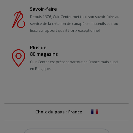
Savoir-faire
Depuis 1976, Cuir Center met tout son savoir-faire au
service de la création de canapés et fauteuils cuir ou
tissu au rapport qualité-prix exceptionnel.
Plus de
80 magasins
Cuir Center est présent partout en France mais aussi
en Belgique.
Choix du pays :