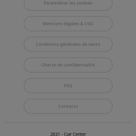
Paramétrer les cookies
Mentions légales & CGU
Conditions générales de vente
Charte de confidentialité
FAQ
Contacts
2021 - Cuir Center