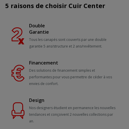
5 raisons de choisir Cuir Center
Double
Garantie
Tous les canapés sont couverts par une double
garantie 5 ans/structure et 2 ans/revêtement.
Financement
Des solutions de financement simples et
performantes pour vous permettre de céder à vos
envies de confort.
Design
Nos designers étudient en permanence les nouvelles
tendances et conçoivent 2 nouvelles collections par
an.