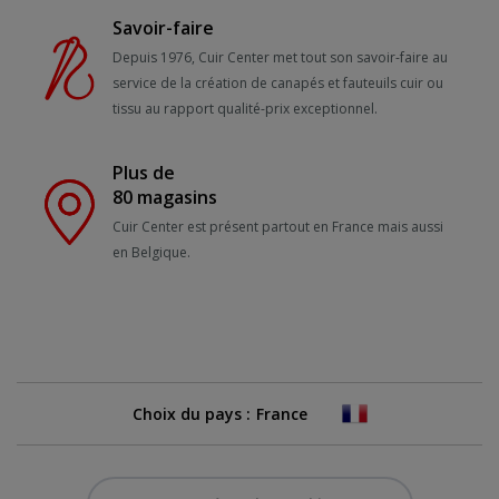
Savoir-faire
Depuis 1976, Cuir Center met tout son savoir-faire au
service de la création de canapés et fauteuils cuir ou
tissu au rapport qualité-prix exceptionnel.
Plus de
80 magasins
Cuir Center est présent partout en France mais aussi
en Belgique.
Choix du pays :