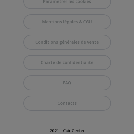
Paramétrer les cookies
Mentions légales & CGU
Conditions générales de vente
Charte de confidentialité
FAQ
Contacts
2021 - Cuir Center