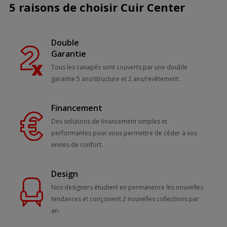
5 raisons de choisir Cuir Center
Double
Garantie
Tous les canapés sont couverts par une double
garantie 5 ans/structure et 2 ans/revêtement.
Financement
Des solutions de financement simples et
performantes pour vous permettre de céder à vos
envies de confort.
Design
Nos designers étudient en permanence les nouvelles
tendances et conçoivent 2 nouvelles collections par
an.