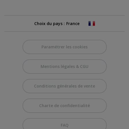
Choix du pays :
Paramétrer les cookies
Mentions légales & CGU
Conditions générales de vente
Charte de confidentialité
FAQ