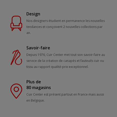
Design
Nos designers étudient en permanence les nouvelles
tendances et conçoivent 2 nouvelles collections par
an.
Savoir-faire
Depuis 1976, Cuir Center met tout son savoir-faire au
service de la création de canapés et fauteuils cuir ou
tissu au rapport qualité-prix exceptionnel.
Plus de
80 magasins
Cuir Center est présent partout en France mais aussi
en Belgique.