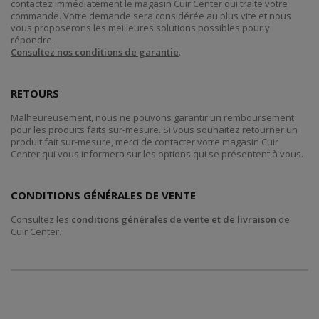
contactez immédiatement le magasin Cuir Center qui traite votre
commande. Votre demande sera considérée au plus vite et nous
vous proposerons les meilleures solutions possibles pour y
répondre.
Consultez nos conditions de garantie
.
RETOURS
Malheureusement, nous ne pouvons garantir un remboursement
pour les produits faits sur-mesure. Si vous souhaitez retourner un
produit fait sur-mesure, merci de contacter votre magasin Cuir
Center qui vous informera sur les options qui se présentent à vous.
CONDITIONS GÉNÉRALES DE VENTE
Consultez les
conditions générales de vente et de livraison
de
Cuir Center.