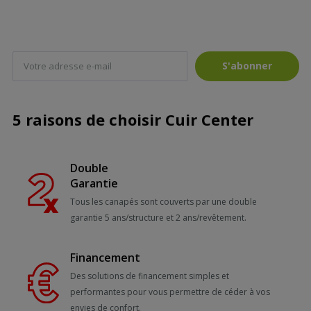
S'abonner
5 raisons de choisir Cuir Center
Double
Garantie
Tous les canapés sont couverts par une double
garantie 5 ans/structure et 2 ans/revêtement.
Financement
Des solutions de financement simples et
performantes pour vous permettre de céder à vos
envies de confort.