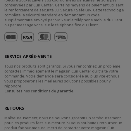
conservées par Cuir Center. Certains moyens de paiement utilisent
le renforcement de sécurité 3D Secure / SafeKey. Cette technologie
complète la sécurité standard en demandant un code
supplémentaire envoyé par SMS sur le téléphone mobile du Client
ou par message vocal sur le téléphone fixe du Client.
SERVICE APRÈS-VENTE
Tous nos produits sont garantis. Si vous rencontriez un problème,
contactez immédiatement le magasin Cuir Center qui traite votre
commande. Votre demande sera considérée au plus vite et nous
vous proposerons les meilleures solutions possibles pour y
répondre.
Consultez nos conditions de garantie
.
RETOURS
Malheureusement, nous ne pouvons garantir un remboursement
pour les produits faits sur-mesure. Si vous souhaitez retourner un
produit fait sur-mesure, merci de contacter votre magasin Cuir