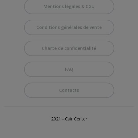
Mentions légales & CGU
Conditions générales de vente
Charte de confidentialité
FAQ
Contacts
2021 - Cuir Center