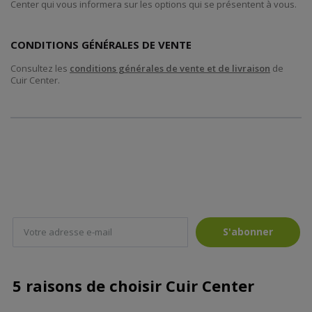
Center qui vous informera sur les options qui se présentent à vous.
CONDITIONS GÉNÉRALES DE VENTE
Consultez les
conditions générales de vente et de livraison
de
Cuir Center.
S'abonner
5 raisons de choisir Cuir Center