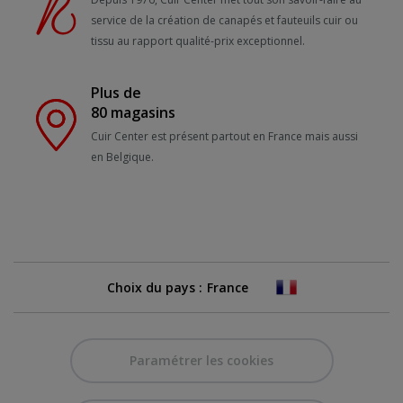
service de la création de canapés et fauteuils cuir ou
tissu au rapport qualité-prix exceptionnel.
Plus de
80 magasins
Cuir Center est présent partout en France mais aussi
en Belgique.
Choix du pays :
Paramétrer les cookies