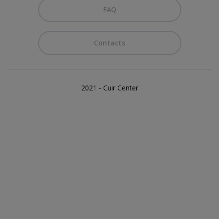
FAQ
Contacts
2021 - Cuir Center