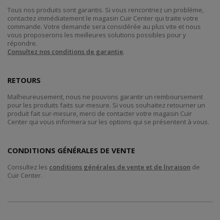
Tous nos produits sont garantis. Si vous rencontriez un problème,
contactez immédiatement le magasin Cuir Center qui traite votre
commande. Votre demande sera considérée au plus vite et nous
vous proposerons les meilleures solutions possibles pour y
répondre.
Consultez nos conditions de garantie
.
RETOURS
Malheureusement, nous ne pouvons garantir un remboursement
pour les produits faits sur-mesure. Si vous souhaitez retourner un
produit fait sur-mesure, merci de contacter votre magasin Cuir
Center qui vous informera sur les options qui se présentent à vous.
CONDITIONS GÉNÉRALES DE VENTE
Consultez les
conditions générales de vente et de livraison
de
Cuir Center.