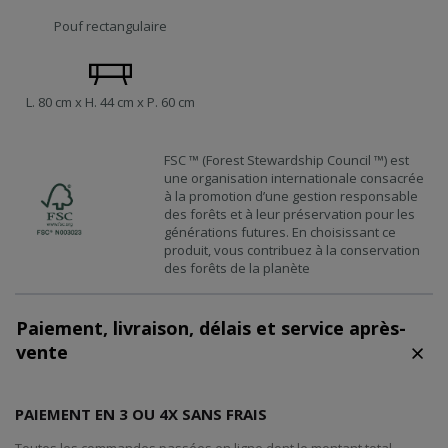
Pouf rectangulaire
L. 80 cm x H. 44 cm x P. 60 cm
FSC ™ (Forest Stewardship Council ™) est
une organisation internationale consacrée
à la promotion d’une gestion responsable
des forêts et à leur préservation pour les
générations futures. En choisissant ce
produit, vous contribuez à la conservation
des forêts de la planète
Paiement, livraison, délais et service après-
vente
PAIEMENT EN 3 OU 4X SANS FRAIS