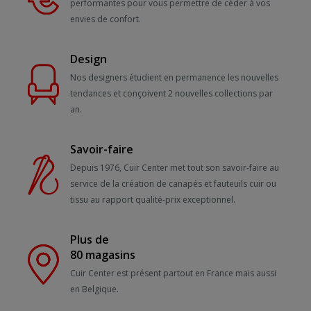
performantes pour vous permettre de céder à vos
envies de confort.
Design
Nos designers étudient en permanence les nouvelles
tendances et conçoivent 2 nouvelles collections par
an.
Savoir-faire
Depuis 1976, Cuir Center met tout son savoir-faire au
service de la création de canapés et fauteuils cuir ou
tissu au rapport qualité-prix exceptionnel.
Plus de
80 magasins
Cuir Center est présent partout en France mais aussi
en Belgique.