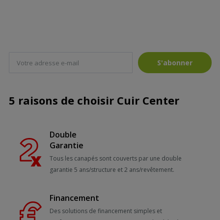
S'abonner
5 raisons de choisir Cuir Center
Double
Garantie
Tous les canapés sont couverts par une double
garantie 5 ans/structure et 2 ans/revêtement.
Financement
Des solutions de financement simples et