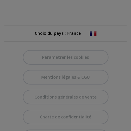
Choix du pays :
Paramétrer les cookies
Mentions légales & CGU
Conditions générales de vente
Charte de confidentialité