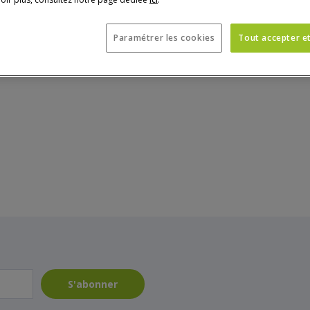
Paramétrer les cookies
Tout accepter e
S'abonner