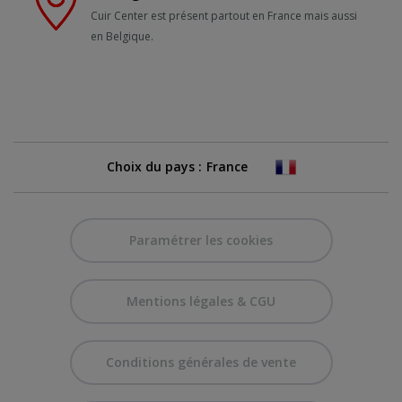
Cuir Center est présent partout en France mais aussi
en Belgique.
Choix du pays :
Paramétrer les cookies
Mentions légales & CGU
Conditions générales de vente