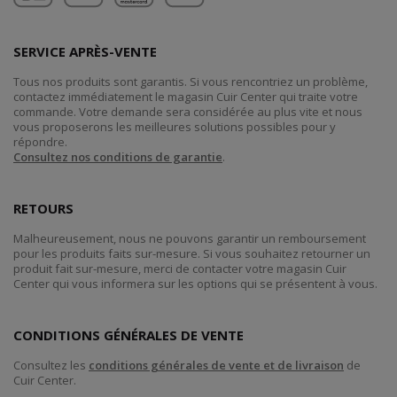
SERVICE APRÈS-VENTE
Tous nos produits sont garantis. Si vous rencontriez un problème,
contactez immédiatement le magasin Cuir Center qui traite votre
commande. Votre demande sera considérée au plus vite et nous
vous proposerons les meilleures solutions possibles pour y
répondre.
Consultez nos conditions de garantie
.
RETOURS
Malheureusement, nous ne pouvons garantir un remboursement
pour les produits faits sur-mesure. Si vous souhaitez retourner un
produit fait sur-mesure, merci de contacter votre magasin Cuir
Center qui vous informera sur les options qui se présentent à vous.
CONDITIONS GÉNÉRALES DE VENTE
Consultez les
conditions générales de vente et de livraison
de
Cuir Center.