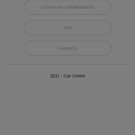
Charte de confidentialité
FAQ
Contacts
2021 - Cuir Center