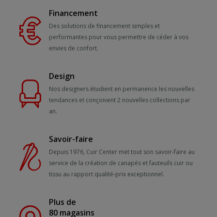
Financement
Des solutions de financement simples et
performantes pour vous permettre de céder à vos
envies de confort.
Design
Nos designers étudient en permanence les nouvelles
tendances et conçoivent 2 nouvelles collections par
an.
Savoir-faire
Depuis 1976, Cuir Center met tout son savoir-faire au
service de la création de canapés et fauteuils cuir ou
tissu au rapport qualité-prix exceptionnel.
Plus de
80 magasins