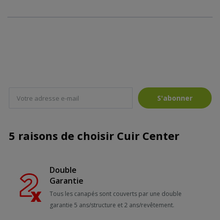
S'abonner
5 raisons de choisir Cuir Center
Double
Garantie
Tous les canapés sont couverts par une double
garantie 5 ans/structure et 2 ans/revêtement.