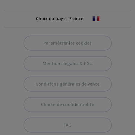
Choix du pays :
Paramétrer les cookies
Mentions légales & CGU
Conditions générales de vente
Charte de confidentialité
FAQ