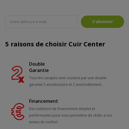
S'abonner
5 raisons de choisir Cuir Center
Double
Garantie
Tous les canapés sont couverts par une double
garantie 5 ans/structure et 2 ans/revêtement.
Financement
Des solutions de financement simples et
performantes pour vous permettre de céder à vos
envies de confort.