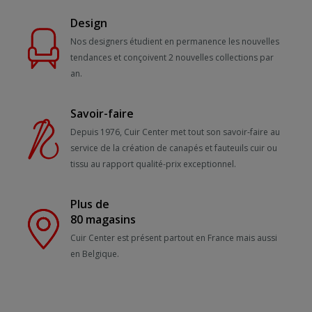
Design
Nos designers étudient en permanence les nouvelles
tendances et conçoivent 2 nouvelles collections par
an.
Savoir-faire
Depuis 1976, Cuir Center met tout son savoir-faire au
service de la création de canapés et fauteuils cuir ou
tissu au rapport qualité-prix exceptionnel.
Plus de
80 magasins
Cuir Center est présent partout en France mais aussi
en Belgique.