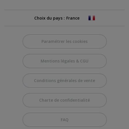
Choix du pays :
Paramétrer les cookies
Mentions légales & CGU
Conditions générales de vente
Charte de confidentialité
FAQ