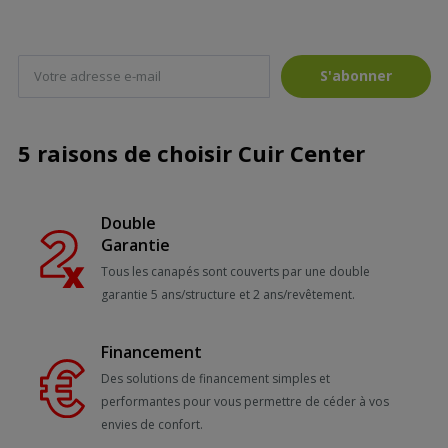
S'abonner
5 raisons de choisir Cuir Center
Double
Garantie
Tous les canapés sont couverts par une double
garantie 5 ans/structure et 2 ans/revêtement.
Financement
Des solutions de financement simples et
performantes pour vous permettre de céder à vos
envies de confort.