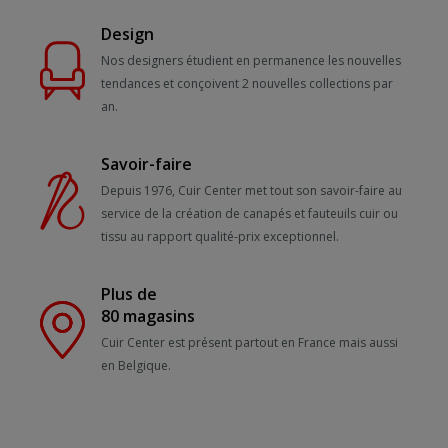
Design
Nos designers étudient en permanence les nouvelles
tendances et conçoivent 2 nouvelles collections par
an.
Savoir-faire
Depuis 1976, Cuir Center met tout son savoir-faire au
service de la création de canapés et fauteuils cuir ou
tissu au rapport qualité-prix exceptionnel.
Plus de
80 magasins
Cuir Center est présent partout en France mais aussi
en Belgique.