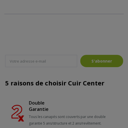
S'abonner
5 raisons de choisir Cuir Center
Double
Garantie
Tous les canapés sont couverts par une double
garantie 5 ans/structure et 2 ans/revêtement.