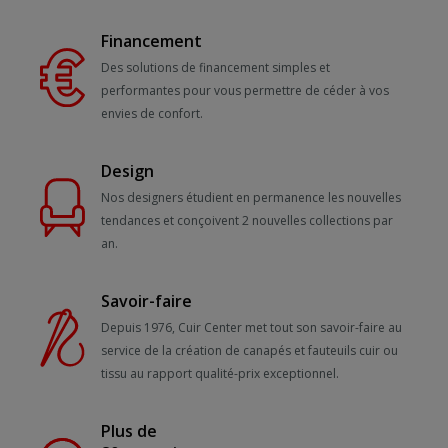
Financement
Des solutions de financement simples et
performantes pour vous permettre de céder à vos
envies de confort.
Design
Nos designers étudient en permanence les nouvelles
tendances et conçoivent 2 nouvelles collections par
an.
Savoir-faire
Depuis 1976, Cuir Center met tout son savoir-faire au
service de la création de canapés et fauteuils cuir ou
tissu au rapport qualité-prix exceptionnel.
Plus de