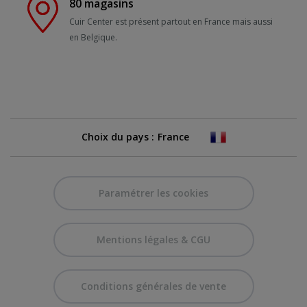
80 magasins
Cuir Center est présent partout en France mais aussi
en Belgique.
Choix du pays :
Paramétrer les cookies
Mentions légales & CGU
Conditions générales de vente