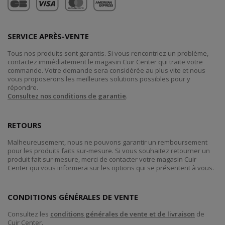
SERVICE APRÈS-VENTE
Tous nos produits sont garantis. Si vous rencontriez un problème,
contactez immédiatement le magasin Cuir Center qui traite votre
commande. Votre demande sera considérée au plus vite et nous
vous proposerons les meilleures solutions possibles pour y
répondre.
Consultez nos conditions de garantie
.
RETOURS
Malheureusement, nous ne pouvons garantir un remboursement
pour les produits faits sur-mesure. Si vous souhaitez retourner un
produit fait sur-mesure, merci de contacter votre magasin Cuir
Center qui vous informera sur les options qui se présentent à vous.
CONDITIONS GÉNÉRALES DE VENTE
Consultez les
conditions générales de vente et de livraison
de
Cuir Center.