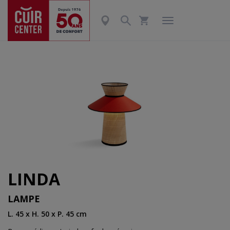
LINDA
LAMPE
L. 45 x H. 50 x P. 45 cm