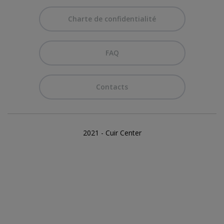
Charte de confidentialité
FAQ
Contacts
2021 - Cuir Center