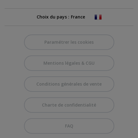
Choix du pays :
Paramétrer les cookies
Mentions légales & CGU
Conditions générales de vente
Charte de confidentialité
FAQ