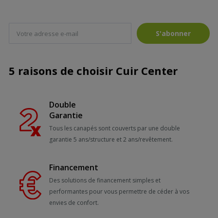
S'abonner
5 raisons de choisir Cuir Center
Double
Garantie
Tous les canapés sont couverts par une double
garantie 5 ans/structure et 2 ans/revêtement.
Financement
Des solutions de financement simples et
performantes pour vous permettre de céder à vos
envies de confort.