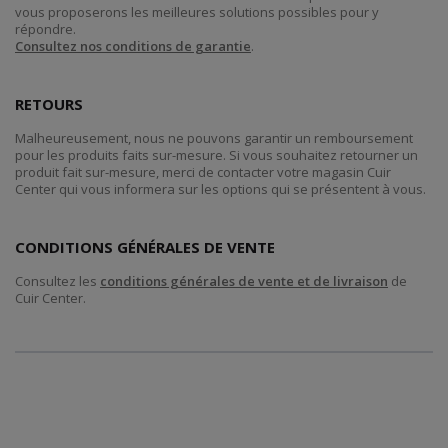
vous proposerons les meilleures solutions possibles pour y
répondre.
Consultez nos conditions de garantie
.
RETOURS
Malheureusement, nous ne pouvons garantir un remboursement
pour les produits faits sur-mesure. Si vous souhaitez retourner un
produit fait sur-mesure, merci de contacter votre magasin Cuir
Center qui vous informera sur les options qui se présentent à vous.
CONDITIONS GÉNÉRALES DE VENTE
Consultez les
conditions générales de vente et de livraison
de
Cuir Center.