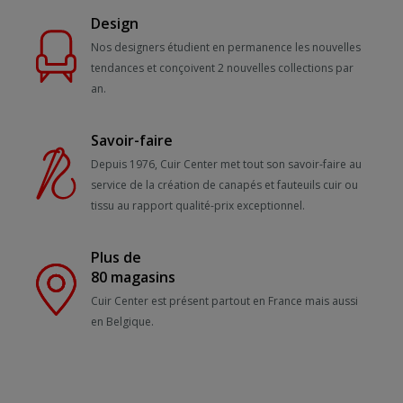
Design
Nos designers étudient en permanence les nouvelles
tendances et conçoivent 2 nouvelles collections par
an.
Savoir-faire
Depuis 1976, Cuir Center met tout son savoir-faire au
service de la création de canapés et fauteuils cuir ou
tissu au rapport qualité-prix exceptionnel.
Plus de
80 magasins
Cuir Center est présent partout en France mais aussi
en Belgique.