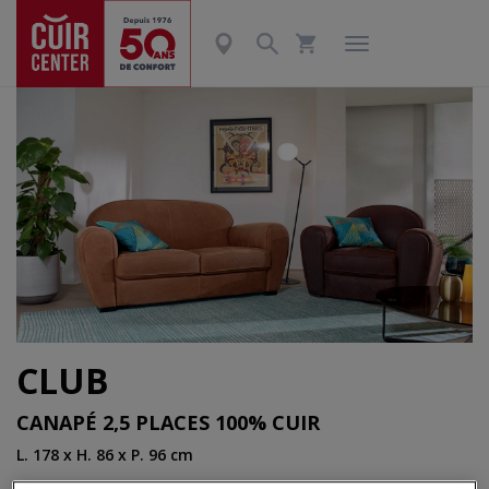
CLUB
CANAPÉ 2,5 PLACES 100% CUIR
L. 178 x H. 86 x P. 96 cm