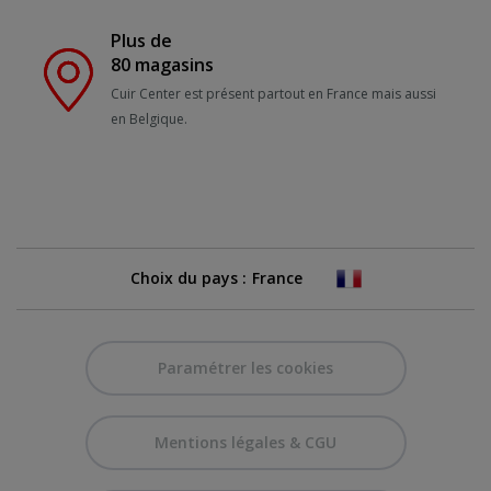
Plus de
80 magasins
Cuir Center est présent partout en France mais aussi
en Belgique.
Choix du pays :
Paramétrer les cookies
Mentions légales & CGU