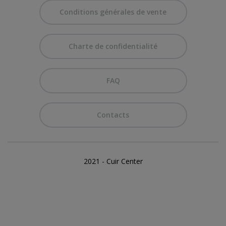
Conditions générales de vente
Charte de confidentialité
FAQ
Contacts
2021 - Cuir Center