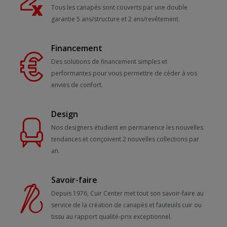
Tous les canapés sont couverts par une double
garantie 5 ans/structure et 2 ans/revêtement.
Financement
Des solutions de financement simples et
performantes pour vous permettre de céder à vos
envies de confort.
Design
Nos designers étudient en permanence les nouvelles
tendances et conçoivent 2 nouvelles collections par
an.
Savoir-faire
Depuis 1976, Cuir Center met tout son savoir-faire au
service de la création de canapés et fauteuils cuir ou
tissu au rapport qualité-prix exceptionnel.