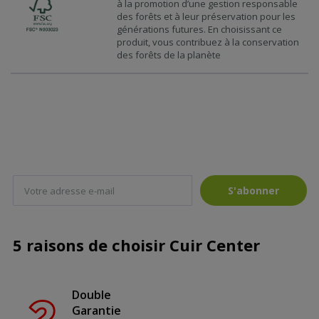
à la promotion d’une gestion responsable
des forêts et à leur préservation pour les
générations futures. En choisissant ce
produit, vous contribuez à la conservation
des forêts de la planète
S'abonner
5 raisons de choisir Cuir Center
Double
Garantie