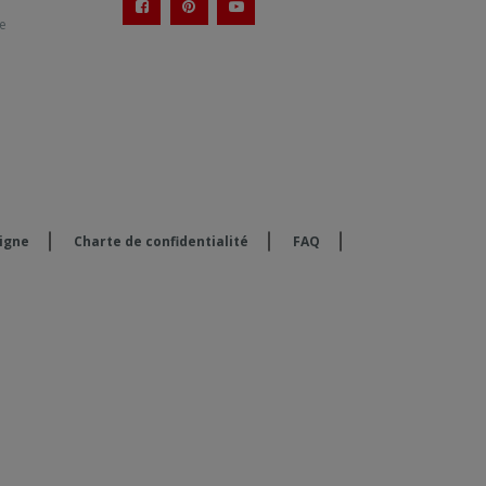
te
ligne
Charte de confidentialité
FAQ