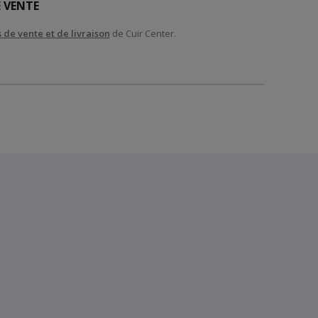
 VENTE
 de vente et de livraison
de Cuir Center.