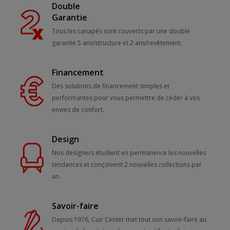
Double
Garantie
Tous les canapés sont couverts par une double
garantie 5 ans/structure et 2 ans/revêtement.
Financement
Des solutions de financement simples et
performantes pour vous permettre de céder à vos
envies de confort.
Design
Nos designers étudient en permanence les nouvelles
tendances et conçoivent 2 nouvelles collections par
an.
Savoir-faire
Depuis 1976, Cuir Center met tout son savoir-faire au