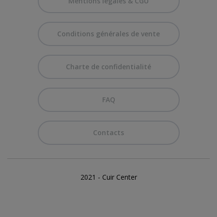
Mentions légales & CGU
Conditions générales de vente
Charte de confidentialité
FAQ
Contacts
2021 - Cuir Center