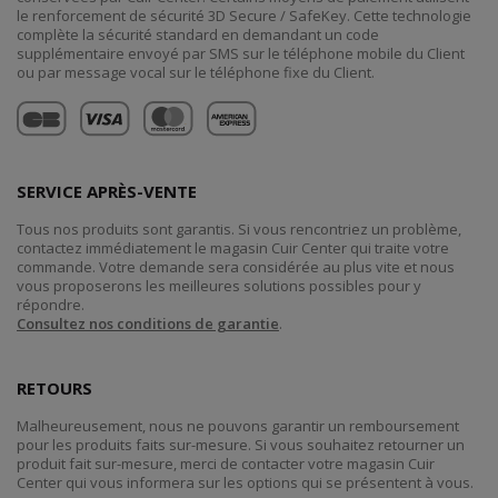
le renforcement de sécurité 3D Secure / SafeKey. Cette technologie
complète la sécurité standard en demandant un code
supplémentaire envoyé par SMS sur le téléphone mobile du Client
ou par message vocal sur le téléphone fixe du Client.
SERVICE APRÈS-VENTE
Tous nos produits sont garantis. Si vous rencontriez un problème,
contactez immédiatement le magasin Cuir Center qui traite votre
commande. Votre demande sera considérée au plus vite et nous
vous proposerons les meilleures solutions possibles pour y
répondre.
Consultez nos conditions de garantie
.
RETOURS
Malheureusement, nous ne pouvons garantir un remboursement
pour les produits faits sur-mesure. Si vous souhaitez retourner un
produit fait sur-mesure, merci de contacter votre magasin Cuir
Center qui vous informera sur les options qui se présentent à vous.