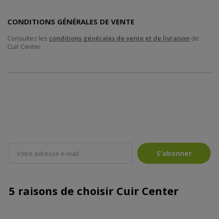
CONDITIONS GÉNÉRALES DE VENTE
Consultez les
conditions générales de vente et de livraison
de
Cuir Center.
S'abonner
5 raisons de choisir Cuir Center