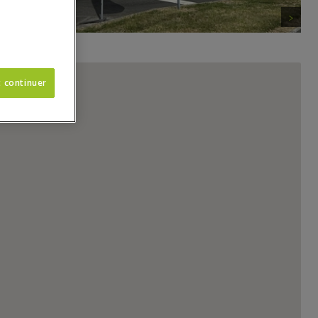
t continuer