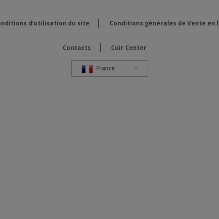
nditions d’utilisation du site
Conditions générales de Vente en 
Contacts
Cuir Center
France