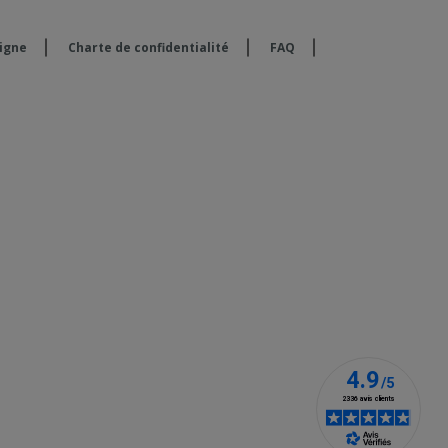
ligne
Charte de confidentialité
FAQ