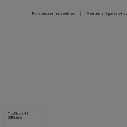
Paramétrer les cookies
Mentions légales et co