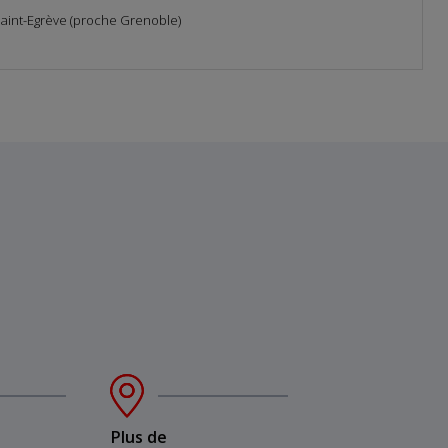
Saint-Egrève (proche Grenoble)
Plus de