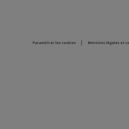
Paramétrer les cookies
Mentions légales et co