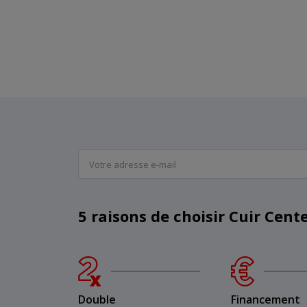
5 raisons de choisir Cuir Cent
Double
Financement