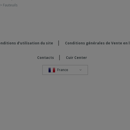
> Fauteuils
nditions d’utilisation du site
Conditions générales de Vente en 
Contacts
Cuir Center
France