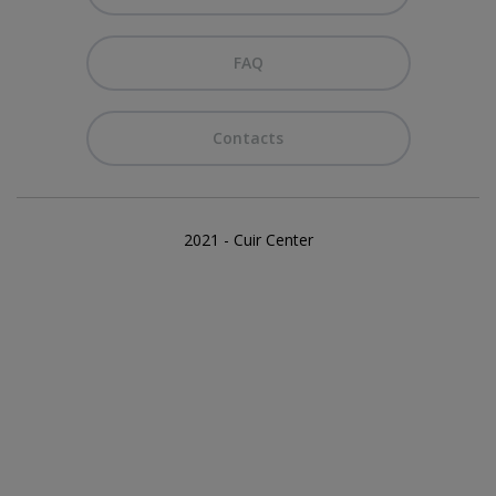
FAQ
Contacts
2021 - Cuir Center