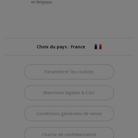
en Belgique.
Choix du pays :
Paramétrer les cookies
Mentions légales & CGU
Conditions générales de vente
Charte de confidentialité