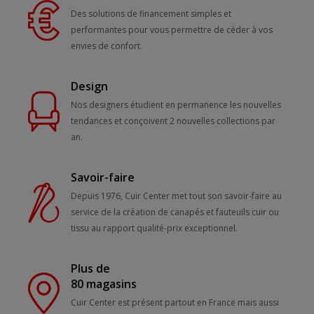
Des solutions de financement simples et
performantes pour vous permettre de céder à vos
envies de confort.
Design
Nos designers étudient en permanence les nouvelles
tendances et conçoivent 2 nouvelles collections par
an.
Savoir-faire
Depuis 1976, Cuir Center met tout son savoir-faire au
service de la création de canapés et fauteuils cuir ou
tissu au rapport qualité-prix exceptionnel.
Plus de
80 magasins
Cuir Center est présent partout en France mais aussi