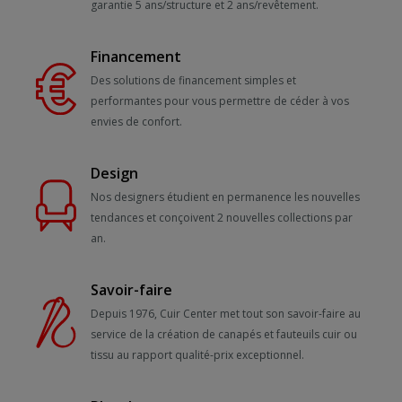
garantie 5 ans/structure et 2 ans/revêtement.
Financement
Des solutions de financement simples et
performantes pour vous permettre de céder à vos
envies de confort.
Design
Nos designers étudient en permanence les nouvelles
tendances et conçoivent 2 nouvelles collections par
an.
Savoir-faire
Depuis 1976, Cuir Center met tout son savoir-faire au
service de la création de canapés et fauteuils cuir ou
tissu au rapport qualité-prix exceptionnel.