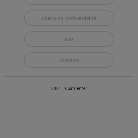
Charte de confidentialité
FAQ
Contacts
2021 - Cuir Center