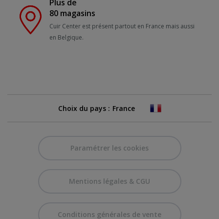
Plus de
80 magasins
Cuir Center est présent partout en France mais aussi
en Belgique.
Choix du pays :
Paramétrer les cookies
Mentions légales & CGU
Conditions générales de vente