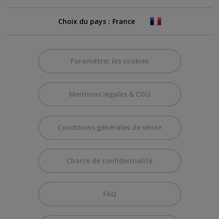
Choix du pays :
Paramétrer les cookies
Mentions légales & CGU
Conditions générales de vente
Charte de confidentialité
FAQ