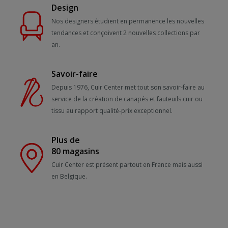
Design
Nos designers étudient en permanence les nouvelles
tendances et conçoivent 2 nouvelles collections par
an.
Savoir-faire
Depuis 1976, Cuir Center met tout son savoir-faire au
service de la création de canapés et fauteuils cuir ou
tissu au rapport qualité-prix exceptionnel.
Plus de
80 magasins
Cuir Center est présent partout en France mais aussi
en Belgique.