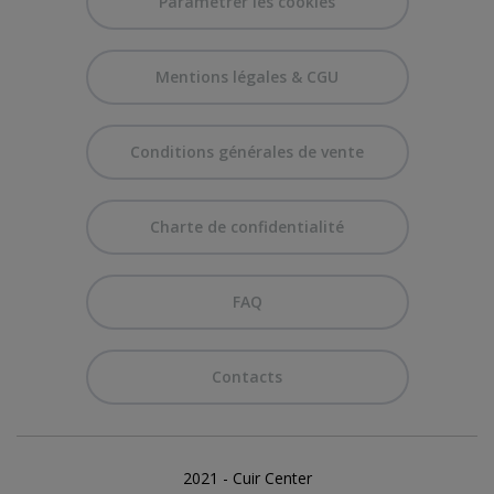
Paramétrer les cookies
Mentions légales & CGU
Conditions générales de vente
Charte de confidentialité
FAQ
Contacts
2021 - Cuir Center