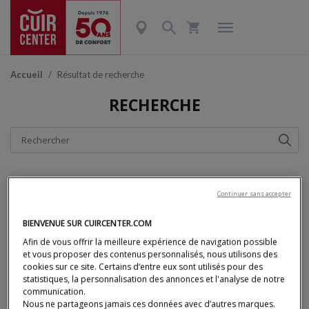
Accueil
Résultat de recherche
RECHERCHE
Continuer sans accepter
BIENVENUE SUR CUIRCENTER.COM
Afin de vous offrir la meilleure expérience de navigation possible
et vous proposer des contenus personnalisés, nous utilisons des
S'abonner
cookies sur ce site. Certains d’entre eux sont utilisés pour des
statistiques, la personnalisation des annonces et l'analyse de notre
communication.
Nous ne partageons jamais ces données avec d’autres marques.