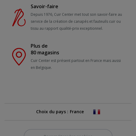
Savoir-faire
Depuis 1976, Cuir Center met tout son savoir-faire au
service de la création de canapés et fauteuils cuir ou
tissu au rapport qualité-prix exceptionnel.
Plus de
80 magasins
Cuir Center est présent partout en France mais aussi
en Belgique.
Choix du pays :